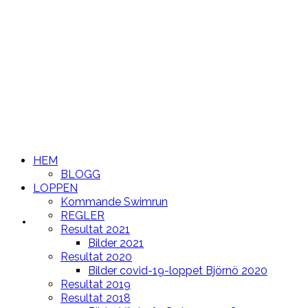
HEM
BLOGG
LOPPEN
Kommande Swimrun
REGLER
HEM
Resultat 2021
Bilder 2021
Resultat 2020
Bilder covid-19-loppet Björnö 2020
Resultat 2019
Resultat 2018