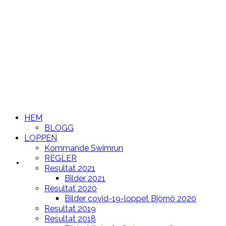
HEM
BLOGG
LOPPEN
Kommande Swimrun
REGLER
HEM
Resultat 2021
Bilder 2021
Resultat 2020
Bilder covid-19-loppet Björnö 2020
Resultat 2019
Resultat 2018