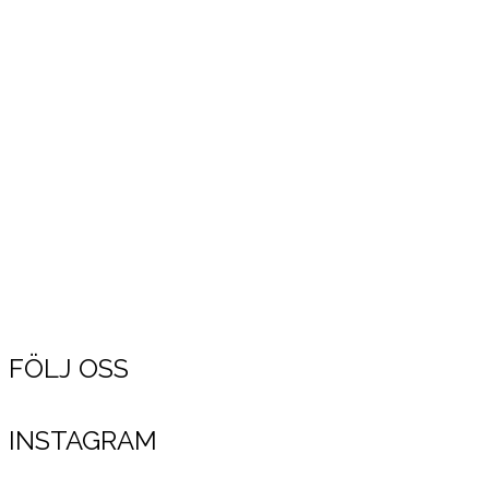
FÖLJ OSS
INSTAGRAM