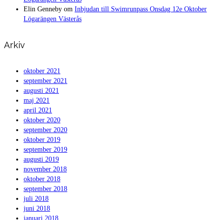
Elin Genneby
om
Inbjudan till Swimrunpass Onsdag 12e Oktober
Lögarängen Västerås
Arkiv
oktober 2021
september 2021
augusti 2021
maj 2021
april 2021
oktober 2020
september 2020
oktober 2019
september 2019
augusti 2019
november 2018
oktober 2018
september 2018
juli 2018
juni 2018
januari 2018