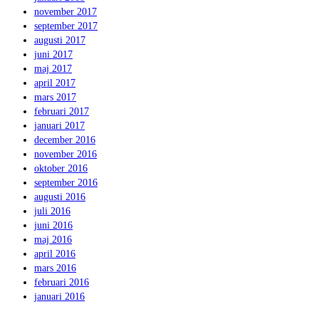
november 2017
september 2017
augusti 2017
juni 2017
maj 2017
april 2017
mars 2017
februari 2017
januari 2017
december 2016
november 2016
oktober 2016
september 2016
augusti 2016
juli 2016
juni 2016
maj 2016
april 2016
mars 2016
februari 2016
januari 2016