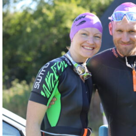
Bilder 2021
Resultat 2020