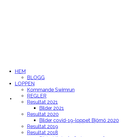
HEM
BLOGG
LOPPEN
Kommande Swimrun
REGLER
HEM
Resultat 2021
Bilder 2021
Resultat 2020
Bilder covid-19-loppet Björnö 2020
Resultat 2019
Resultat 2018