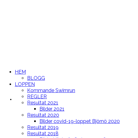
HEM
BLOGG
LOPPEN
Kommande Swimrun
REGLER
HEM
Resultat 2021
Bilder 2021
Resultat 2020
Bilder covid-19-loppet Björnö 2020
Resultat 2019
Resultat 2018