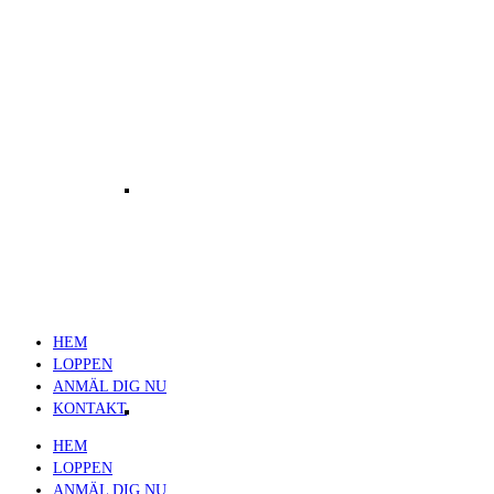
Bilder
HEM
LOPPEN
ANMÄL DIG NU
Resultat
KONTAKT
HEM
LOPPEN
ANMÄL DIG NU