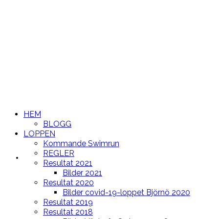
HEM
BLOGG
LOPPEN
Kommande Swimrun
REGLER
HEM
Resultat 2021
Bilder 2021
Resultat 2020
Bilder covid-19-loppet Björnö 2020
Resultat 2019
Resultat 2018