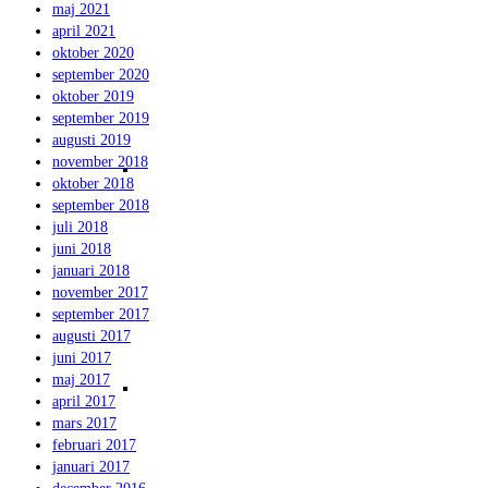
maj 2021
april 2021
oktober 2020
september 2020
oktober 2019
september 2019
augusti 2019
november 2018
Bilder från orginalloppet
oktober 2018
september 2018
juli 2018
juni 2018
januari 2018
november 2017
september 2017
augusti 2017
juni 2017
maj 2017
Film från orginalloppet 2017 Björnön
april 2017
mars 2017
februari 2017
januari 2017